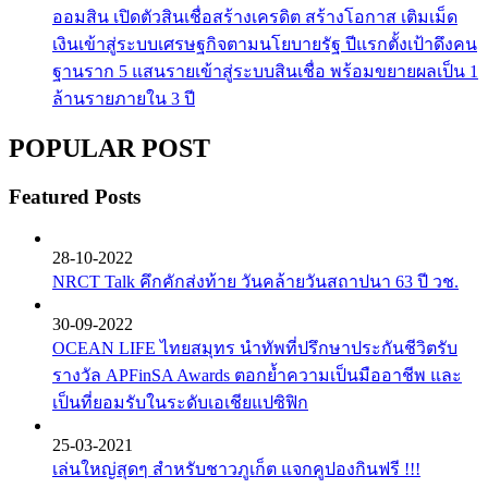
ออมสิน เปิดตัวสินเชื่อสร้างเครดิต สร้างโอกาส เติมเม็ด
เงินเข้าสู่ระบบเศรษฐกิจตามนโยบายรัฐ ปีแรกตั้งเป้าดึงคน
ฐานราก 5 แสนรายเข้าสู่ระบบสินเชื่อ พร้อมขยายผลเป็น 1
ล้านรายภายใน 3 ปี
POPULAR POST
Featured Posts
28-10-2022
NRCT Talk คึกคักส่งท้าย วันคล้ายวันสถาปนา 63 ปี วช.
30-09-2022
OCEAN LIFE ไทยสมุทร นำทัพที่ปรึกษาประกันชีวิตรับ
รางวัล APFinSA Awards ตอกย้ำความเป็นมืออาชีพ และ
เป็นที่ยอมรับในระดับเอเชียแปซิฟิก
25-03-2021
เล่นใหญ่สุดๆ สำหรับชาวภูเก็ต แจกคูปองกินฟรี !!!