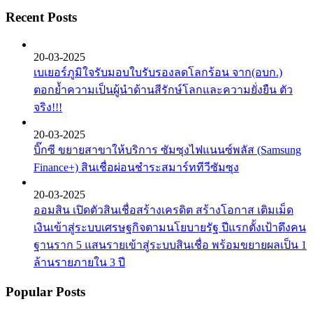
Recent Posts
20-03-2025
เบเยอร์ภูมิใจรับมอบใบรับรองลดโลกร้อน จาก(อบก.)
ตอกย้ำความเป็นผู้นำด้านสีรักษ์โลกและความยั่งยืน ตัว
จริง!!!
20-03-2025
บิ๊กซี ขยายสาขาให้บริการ ซัมซุงไฟแนนซ์พลัส (Samsung
Finance+) สินเชื่อผ่อนชำระสมาร์ททีวีซัมซุง
20-03-2025
ออมสิน เปิดตัวสินเชื่อสร้างเครดิต สร้างโอกาส เติมเม็ด
เงินเข้าสู่ระบบเศรษฐกิจตามนโยบายรัฐ ปีแรกตั้งเป้าดึงคน
ฐานราก 5 แสนรายเข้าสู่ระบบสินเชื่อ พร้อมขยายผลเป็น 1
ล้านรายภายใน 3 ปี
Popular Posts