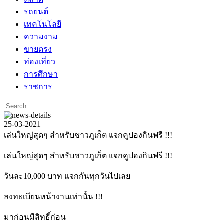
รถยนต์
เทคโนโลยี
ความงาม
ขายตรง
ท่องเที่ยว
การศึกษา
ราชการ
25-03-2021
เล่นใหญ่สุดๆ สำหรับชาวภูเก็ต แจกคูปองกินฟรี !!!
เล่นใหญ่สุดๆ สำหรับชาวภูเก็ต
แจกคูปองกินฟรี !!!
วันละ10,000 บาท แจกกันทุกวันไปเลย
ลงทะเบียนหน้างานเท่านั้น !!!
มาก่อนมีสิทธิ์ก่อน