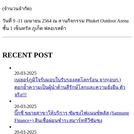
(จำนวนจำกัด)
วันที่ 9 -11 เมษายน 2564 ณ ลานกิจกรรม Phuket Outdoor Arena
ชั้น 1 เซ็นทรัล ภูเก็ต ฟลอเรสต้า
RECENT POST
20-03-2025
เบเยอร์ภูมิใจรับมอบใบรับรองลดโลกร้อน จาก(อบก.)
ตอกย้ำความเป็นผู้นำด้านสีรักษ์โลกและความยั่งยืน ตัว
จริง!!!
20-03-2025
บิ๊กซี ขยายสาขาให้บริการ ซัมซุงไฟแนนซ์พลัส (Samsung
Finance+) สินเชื่อผ่อนชำระสมาร์ททีวีซัมซุง
20-03-2025