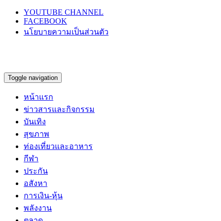
YOUTUBE CHANNEL
FACEBOOK
นโยบายความเป็นส่วนตัว
Toggle navigation
หน้าแรก
ข่าวสารและกิจกรรม
บันเทิง
สุขภาพ
ท่องเที่ยวและอาหาร
กีฬา
ประกัน
อสังหา
การเงิน-หุ้น
พลังงาน
ตลาด