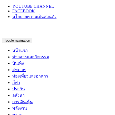
YOUTUBE CHANNEL
FACEBOOK
นโยบายความเป็นส่วนตัว
Toggle navigation
หน้าแรก
ข่าวสารและกิจกรรม
บันเทิง
สุขภาพ
ท่องเที่ยวและอาหาร
กีฬา
ประกัน
อสังหา
การเงิน-หุ้น
พลังงาน
ตลาด