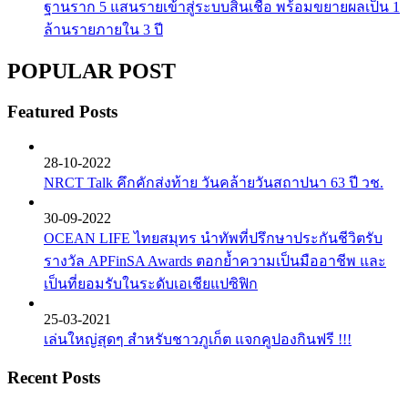
ฐานราก 5 แสนรายเข้าสู่ระบบสินเชื่อ พร้อมขยายผลเป็น 1
ล้านรายภายใน 3 ปี
POPULAR POST
Featured Posts
28-10-2022
NRCT Talk คึกคักส่งท้าย วันคล้ายวันสถาปนา 63 ปี วช.
30-09-2022
OCEAN LIFE ไทยสมุทร นำทัพที่ปรึกษาประกันชีวิตรับ
รางวัล APFinSA Awards ตอกย้ำความเป็นมืออาชีพ และ
เป็นที่ยอมรับในระดับเอเชียแปซิฟิก
25-03-2021
เล่นใหญ่สุดๆ สำหรับชาวภูเก็ต แจกคูปองกินฟรี !!!
Recent Posts