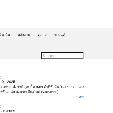
ิน-หุ้น
พลังงาน
ตลาด
รถยนต์
0-01-2025
รเคหะแห่งชาติสุดปลื้ม ยอดเช่าที่พักล้น โครงการอาคาร
่าพักอาศัย จังหวัดเชียงใหม่ (หนองหอย)
อ่านต่อ...
8-01-2025