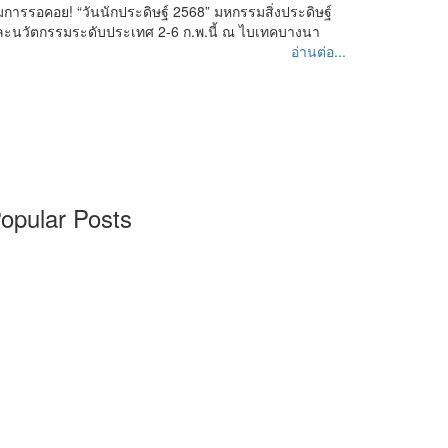
การรอคอย! “วันนักประดิษฐ์ 2568” มหกรรมสิ่งประดิษฐ์
ละนวัตกรรมระดับประเทศ 2-6 ก.พ.นี้ ณ ไบเทคบางนา
อ่านต่อ...
opular Posts