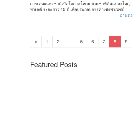
การเคหะแห่งชาติเปิดโอกาสให้เอกชนเช่าที่ดินแปลงใหญ่
ทำเลดี ระยะยาว 15 ปี เพื่อประกอบการค้าเชิงพาณิชย์
อ่านต่อ
«
1
2
...
5
6
7
8
9
Featured Posts