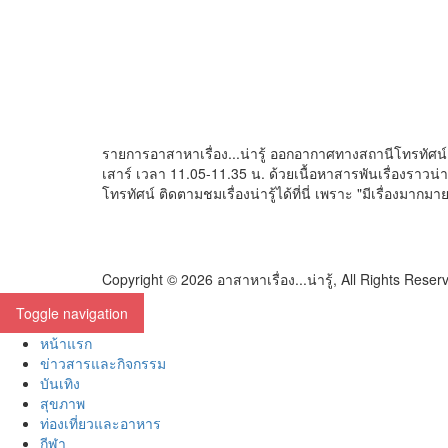
รายการอาสาหาเรื่อง...น่ารู้ ออกอากาศทางสถานีโทรทัศน
เสาร์ เวลา 11.05-11.35 น. ด้วยเนื้อหาสารพันเรื่องราวน่า
โทรทัศน์ ติดตามชมเรื่องน่ารู้ได้ที่นี่ เพราะ "มีเรื่องมากมาย
Copyright © 2026 อาสาหาเรื่อง...น่ารู้, All Rights Reser
Toggle navigation
หน้าแรก
ข่าวสารและกิจกรรม
บันเทิง
สุขภาพ
ท่องเที่ยวและอาหาร
กีฬา