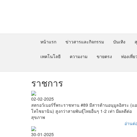
หน้าแรก
ข่าวสารและกิจกรรม
บันเทิง
ส
เทคโนโลยี
ความงาม
ขายตรง
ท่องเที่ย
ราชการ
02-02-2025
สตรอว์เบอร์รี่พระราชทาน #89 มีสารต้านอนุมูลอิสระ (แ
โทไชยานิน) สูงกว่าสายพันธุ์ไทยอื่นๆ 1-2 เท่า มีผลดีต่อ
สุขภาพ
อ่านต่อ
30-01-2025