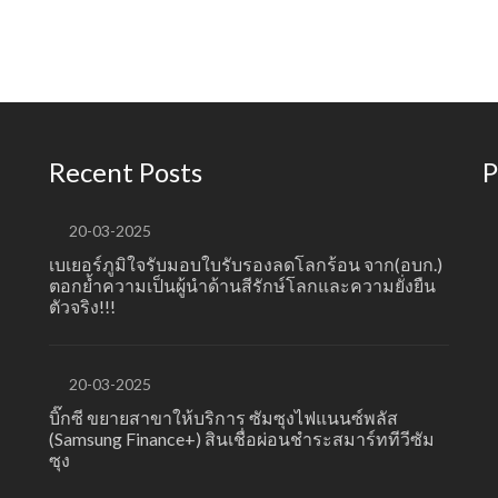
Recent Posts
P
20-03-2025
เบเยอร์ภูมิใจรับมอบใบรับรองลดโลกร้อน จาก(อบก.)
ตอกย้ำความเป็นผู้นำด้านสีรักษ์โลกและความยั่งยืน
ตัวจริง!!!
20-03-2025
บิ๊กซี ขยายสาขาให้บริการ ซัมซุงไฟแนนซ์พลัส
(Samsung Finance+) สินเชื่อผ่อนชำระสมาร์ททีวีซัม
ซุง