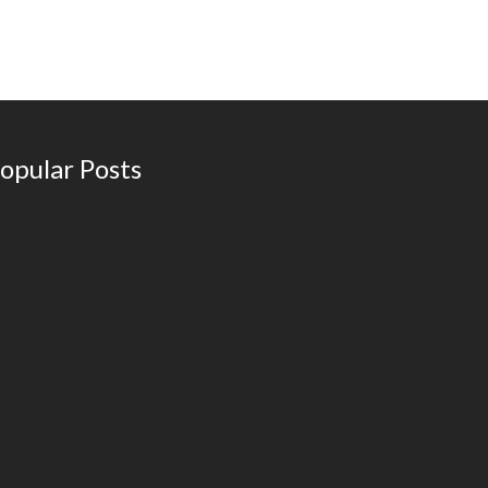
opular Posts