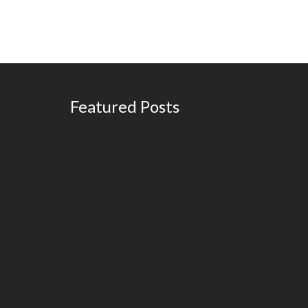
Featured Posts