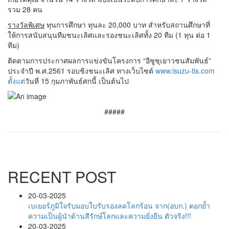
รวม 28 คน
รางวัลพิเศษ
ทุนการศึกษา ทุนละ 20,000 บาท สำหรับสถานศึกษาที่
ให้การสนับสนุนทีมชนะเลิศและรองชนะเลิศทั้ง 20 ทีม (1 ทุน ต่อ 1
ทีม)
ติดตามการประกาศผลการแข่งขันโครงการ “อีซูซุเยาวชนสัมพันธ์”
ประจำปี พ.ศ.2561 รอบชิงชนะเลิศ ทางเว็บไซต์
www.isuzu-tis.com
ตั้งแต่
วันที่ 15 กุมภาพันธ์ศกนี้ เป็นต้นไป
#####
RECENT POST
20-03-2025
เบเยอร์ภูมิใจรับมอบใบรับรองลดโลกร้อน จาก(อบก.) ตอกย้ำ
ความเป็นผู้นำด้านสีรักษ์โลกและความยั่งยืน ตัวจริง!!!
20-03-2025