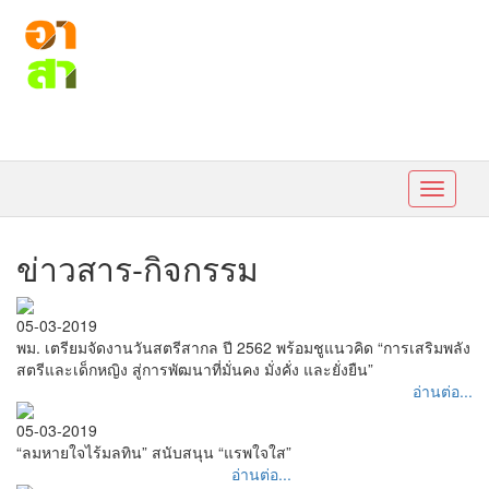
Toggle
navigati
ข่าวสาร-กิจกรรม
05-03-2019
พม. เตรียมจัดงานวันสตรีสากล ปี 2562 พร้อมชูแนวคิด “การเสริมพลัง
สตรีและเด็กหญิง สู่การพัฒนาที่มั่นคง มั่งคั่ง และยั่งยืน”
อ่านต่อ...
05-03-2019
“ลมหายใจไร้มลทิน” สนับสนุน “แรพใจใส”
อ่านต่อ...