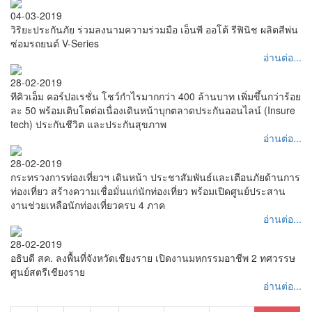
04-03-2019
วิริยะประกันภัย ร่วมลงนามความร่วมมือ เอ็นพี ออโต้ รีฟินิช ผลิตสีพ่น
ซ่อมรถยนต์ V-Series
อ่านต่อ...
28-02-2019
ทีคิวเอ็ม คอร์ปอเรชั่น โชว์กำไรมากกว่า 400 ล้านบาท เพิ่มขึ้นกว่าร้อย
ละ 50 พร้อมเติบโตต่อเนื่องเดินหน้าบุกตลาดประกันออนไลน์ (Insure
tech) ประกันชีวิต และประกันสุขภาพ
อ่านต่อ...
28-02-2019
กระทรวงการท่องเที่ยวฯ เดินหน้า ประชาสัมพันธ์และเตือนภัยด้านการ
ท่องเที่ยว สร้างความเชื่อมั่นแก่นักท่องเที่ยว พร้อมเปิดศูนย์ประสาน
งานช่วยเหลือนักท่องเที่ยวครบ 4 ภาค
อ่านต่อ...
28-02-2019
อธิบดี สค. ลงพื้นที่จังหวัดเชียงราย เปิดงานมหกรรมอาชีพ 2 ทศวรรษ
ศูนย์สตรีเชียงราย
อ่านต่อ...