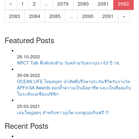
«
1
2
...
2079
2080
2081
2082
2083
2084
2085
...
2090
2091
»
Featured Posts
28-10-2022
NRCT Talk คึกคักส่งท้าย วันคล้ายวันสถาปนา 63 ปี วช.
30-09-2022
OCEAN LIFE ไทยสมุทร นำทัพที่ปรึกษาประกันชีวิตรับรางวัล
APFinSA Awards ตอกย้ำความเป็นมืออาชีพ และเป็นที่ยอมรับ
ในระดับเอเชียแปซิฟิก
25-03-2021
เล่นใหญ่สุดๆ สำหรับชาวภูเก็ต แจกคูปองกินฟรี !!!
Recent Posts